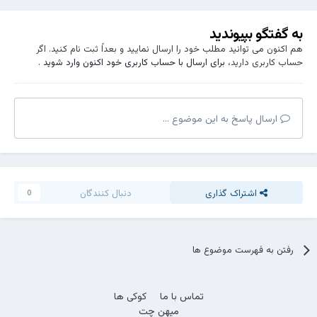
حالا تو بگو. تو منطقی هستی یا احساسی؟
به گفتگو بپیوندید
هم اکنون می توانید مطلب خود را ارسال نمایید و بعداً ثبت نام کنید. اگر
حساب کاربری دارید،
برای ارسال با حساب کاربری خود اکنون وارد شوید
.
ارسال پاسخ به این موضوع ...
اشتراک گذاری
دنبال کنندگان
0
رفتن به فهرست موضوع ها
تماس با ما
کوکی ها
میهن چت