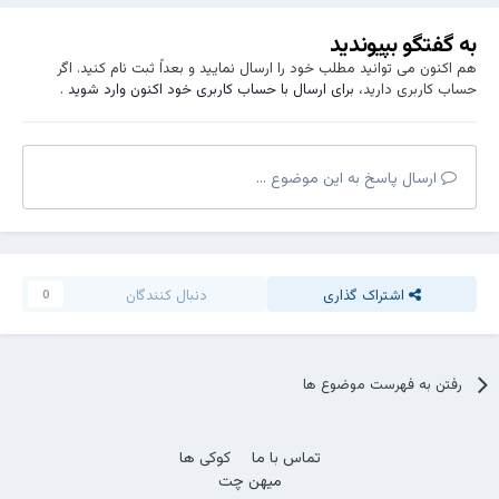
به گفتگو بپیوندید
هم اکنون می توانید مطلب خود را ارسال نمایید و بعداً ثبت نام کنید. اگر
حساب کاربری دارید،
برای ارسال با حساب کاربری خود اکنون وارد شوید
.
ارسال پاسخ به این موضوع ...
اشتراک گذاری
دنبال کنندگان
0
رفتن به فهرست موضوع ها
تماس با ما
کوکی ها
میهن چت