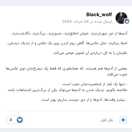
Black_wolf
ارسال شده در
24 خرداد، 2024
آدم‌ها از دور مهربان‌ترند، خوش اخلاق‌ترند، صبورترند، بزرگ‌ترند، باگذشت‌ترند،
اصلا زیبا‌ترند، مثل عکس‌ها. گاهی زوم کردن روی یک عکس و از نزدیک دیدنش،
نظرمان را به کل درباره‌ی آن تصویر عوض می‌کند.
بعضی از آدم‌ها هم هستند، که همانطوری که فقط یک نیمرخ‌شان توی عکس‌ها
خوب می‌افتد
، تنها یک بُعد از شخصیت‌شان خوب است.
خلاصه بگویم، نزدیک شدن به آدم‌ها می‌تواند یکی از بزرگ‌ترین اشتباهات باشد
. بیشتر وقت‌ها، آدم‌ها را از دور دوست بداریم بهتر است
نقل قول
3