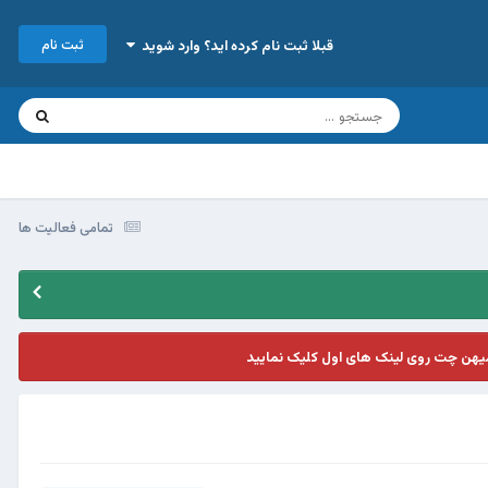
ثبت نام
قبلا ثبت نام کرده اید؟ وارد شوید
تمامی فعالیت ها
یهن چت روی لینک های اول کلیک نمایید