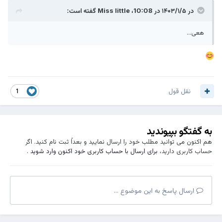
در ۱۴۰۳/۱/۵ در 10:08،
Miss little
گفته است:
هعی...
نقل قول
1
به گفتگو بپیوندید
هم اکنون می توانید مطلب خود را ارسال نمایید و بعداً ثبت نام کنید. اگر
حساب کاربری دارید،
برای ارسال با حساب کاربری خود اکنون وارد شوید
.
ارسال پاسخ به این موضوع ...