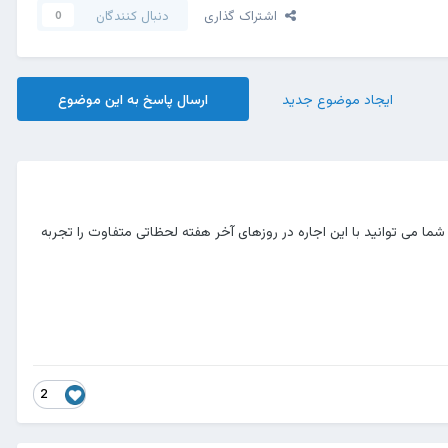
اشتراک گذاری
دنبال کنندگان
0
ایجاد موضوع جدید
ارسال پاسخ به این موضوع
شما می توانید با این اجاره در روزهای آخر هفته لحظاتی متفاوت را تجربه
2