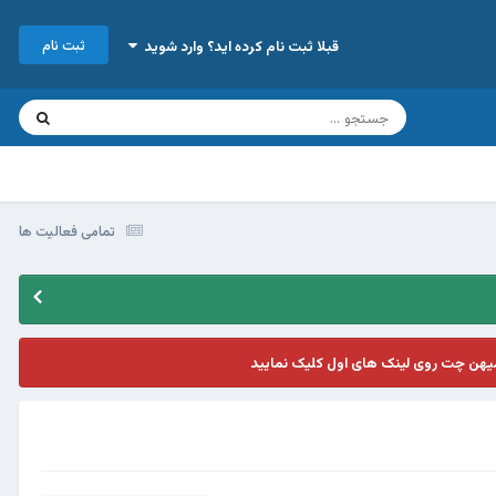
ثبت نام
قبلا ثبت نام کرده اید؟ وارد شوید
تمامی فعالیت ها
یهن چت روی لینک های اول کلیک نمایید