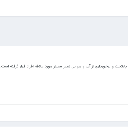
ایتخت و برخورداری از آب و هوایی تمیز بسیار مورد علاقه افراد قرار گرفته است. 