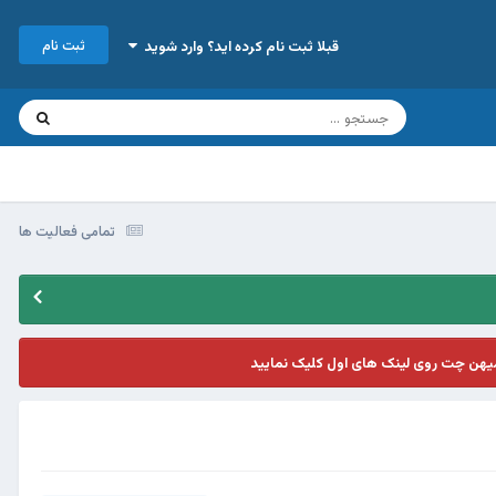
ثبت نام
قبلا ثبت نام کرده اید؟ وارد شوید
تمامی فعالیت ها
یهن چت روی لینک های اول کلیک نمایید