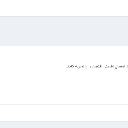
 امسال اقامتی اقتصادی را تجربه کنید.