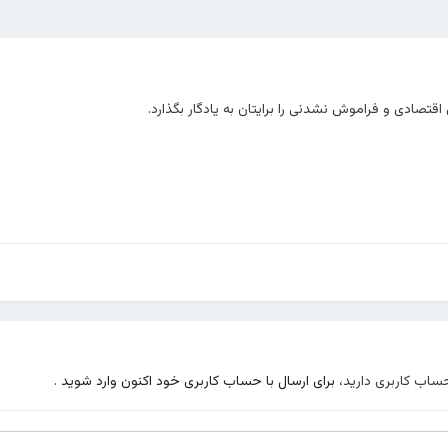
قتصادی و فراموش نشدنی را برایتان به یادگار بگذارد.
حساب کاربری دارید،
برای ارسال با حساب کاربری خود اکنون وارد شوید
.