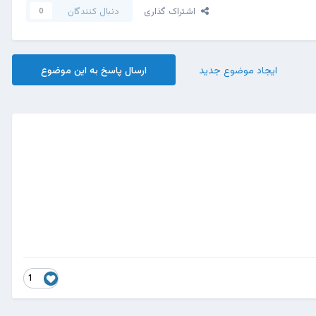
اشتراک گذاری
دنبال کنندگان
0
ایجاد موضوع جدید
ارسال پاسخ به این موضوع
1