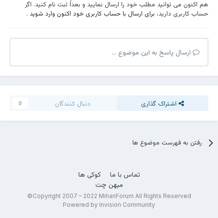
هم اکنون می توانید مطلب خود را ارسال نمایید و بعداً ثبت نام کنید. اگر
حساب کاربری دارید،
برای ارسال با حساب کاربری خود اکنون وارد شوید
.
ارسال پاسخ به این موضوع ...
اشتراک گذاری
دنبال کنندگان
0
رفتن به فهرست موضوع ها
تماس با ما
کوکی ها
میهن چت
Copyright 2007 – 2022 MihanForum All Rights Reserved©
Powered by Invision Community