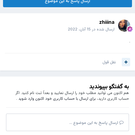
ارسال پاسخ به این موضوع
zhiiina
ارسال شده در
15 آبان، 2022
.
نقل قول
به گفتگو بپیوندید
هم اکنون می توانید مطلب خود را ارسال نمایید و بعداً ثبت نام کنید. اگر
حساب کاربری دارید،
برای ارسال با حساب کاربری خود اکنون وارد شوید
.
ارسال پاسخ به این موضوع ...