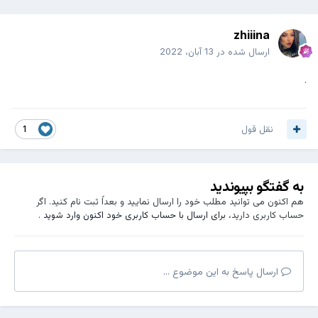
zhiiina
ارسال شده در
13 آبان، 2022
.
نقل قول
1
به گفتگو بپیوندید
هم اکنون می توانید مطلب خود را ارسال نمایید و بعداً ثبت نام کنید. اگر
حساب کاربری دارید،
برای ارسال با حساب کاربری خود اکنون وارد شوید
.
ارسال پاسخ به این موضوع ...