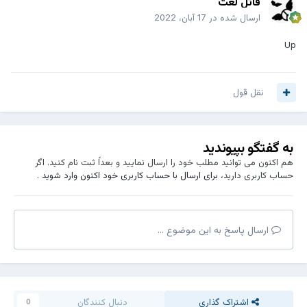
قاتل لغت
ارسال شده در
17 آبان، 2022
Up
نقل قول
به گفتگو بپیوندید
هم اکنون می توانید مطلب خود را ارسال نمایید و بعداً ثبت نام کنید. اگر
حساب کاربری دارید،
برای ارسال با حساب کاربری خود اکنون وارد شوید
.
ارسال پاسخ به این موضوع ...
اشتراک گذاری
دنبال کنندگان
0