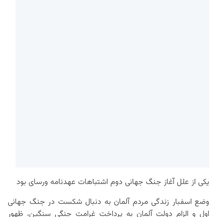
یکی از علل آغاز جنگ جهانی دوم اشتباهات عهدنامه ورسای بود
وضع اسفبار زندگی مردم آلمان به دنبال شکست در جنگ جهانی
اول و الزام دولت آلمان به پرداخت غرامت جنگی سنگین، ظهور