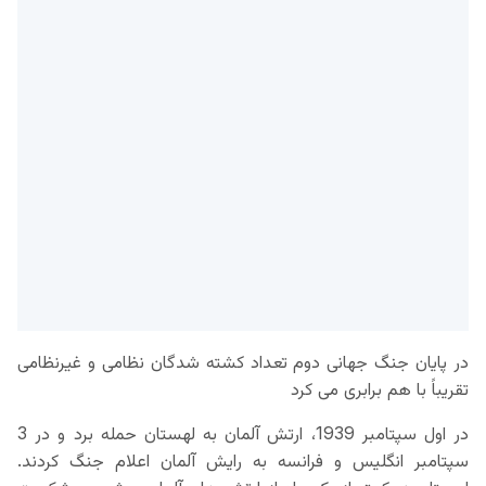
در پایان جنگ جهانی دوم تعداد کشته شدگان نظامی و غیرنظامی
تقریباً با هم برابری می کرد
در اول سپتامبر 1939، ارتش آلمان به لهستان حمله برد و در 3
سپتامبر انگلیس و فرانسه به رایش آلمان اعلام جنگ کردند.