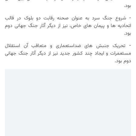
بود.
- شروع جنگ سرد به عنوان صحنه رقابت دو بلوک در قالب
اتحادیه ها و پیمان های خاص، نیز از دیگر آثار جنگ جهانی دوم
بود.
- تحریک جنبش های ضداستعماری و متعاقب آن استقلال
مستعمرات و ایجاد چند کشور جدید نیز از دیگر آثار جنگ جهانی
دوم بود.