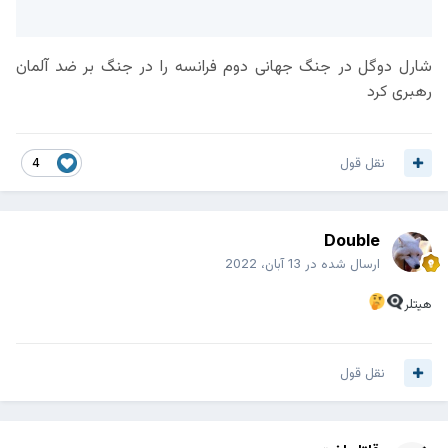
شارل دوگل در جنگ جهانی دوم فرانسه را در جنگ بر ضد آلمان
رهبری کرد
نقل قول
4
Double
ارسال شده در
13 آبان، 2022
هیتلر
نقل قول