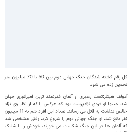
کل رقم کشته شدگان جنگ جهانی دوم بین 50 تا 70 میلیون نفر
تخمین زده می شود
آدولف هیتلر:تحت رهبری او آلمان قدرتمند ترین امپراتوری جهان
شد. منتها او فردی نژادپرست بود که هرکس را که از نظر وی نژاد
خالص نداشت به قتل می رساند. تعداد این افراد هم به 11 میلیون
نفر بالغ شد. او جنگ جهانی دوم را شروع کرد. وقتی مشخص شد
که آلمان ها در این جنگ شکست می خورند، خودش را با شلیک