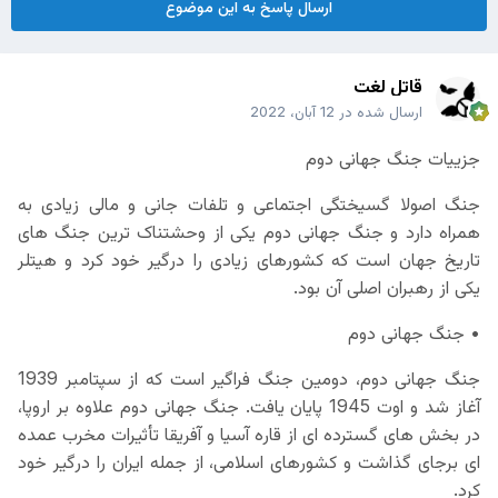
ارسال پاسخ به این موضوع
قاتل لغت
ارسال شده در
12 آبان، 2022
جزییات جنگ جهانی دوم
جنگ اصولا گسیختگی اجتماعی و تلفات جانی و مالی زیادی به
همراه دارد و جنگ جهانی دوم یکی از وحشتناک ترین جنگ های
تاریخ جهان است که کشورهای زیادی را درگیر خود کرد و هیتلر
یکی از رهبران اصلی آن بود.
• جنگ جهانی دوم
جنگ جهانی دوم، دومین جنگ فراگیر است که از سپتامبر 1939
آغاز شد و اوت 1945 پایان یافت. جنگ جهانی دوم علاوه بر اروپا،
در بخش های گسترده ای از قاره آسیا و آفریقا تأثیرات مخرب عمده
ای برجای گذاشت و کشورهای اسلامی، از جمله ایران را درگیر خود
کرد.