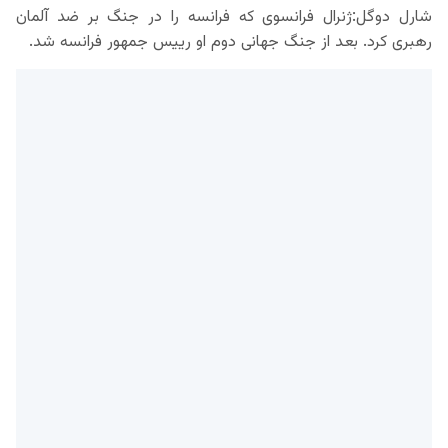
شارل دوگل:ژنرال فرانسوی که فرانسه را در جنگ بر ضد آلمان
رهبری کرد. بعد از جنگ
جهانی دوم او رییس جمهور فرانسه شد.