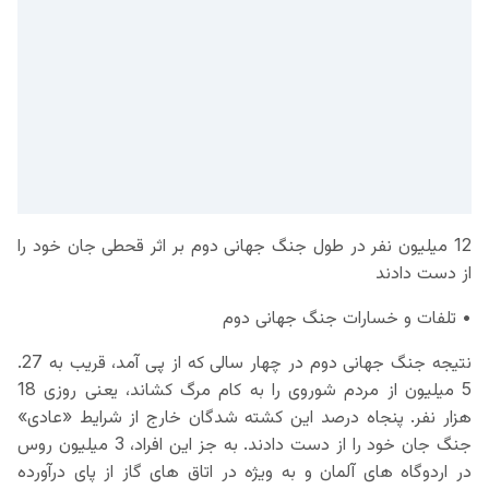
12 میلیون نفر در طول جنگ جهانی دوم بر اثر قحطی جان خود را
از دست دادند
• تلفات و خسارات جنگ جهانی دوم
نتیجه جنگ جهانی دوم در چهار سالی که از پی آمد، قریب به 27.
5 میلیون از مردم شوروی را به کام مرگ کشاند، یعنی روزی 18
هزار نفر. پنجاه درصد این کشته شدگان خارج از شرایط «عادی»
جنگ جان خود را از دست دادند. به جز این افراد، 3 میلیون روس
در اردوگاه های آلمان و به ویژه در اتاق های گاز از پای درآورده