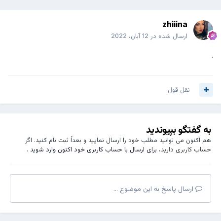
zhiiina
ارسال شده در
12 آبان، 2022
.
نقل قول
به گفتگو بپیوندید
هم اکنون می توانید مطلب خود را ارسال نمایید و بعداً ثبت نام کنید. اگر
حساب کاربری دارید،
برای ارسال با حساب کاربری خود اکنون وارد شوید
.
ارسال پاسخ به این موضوع ...