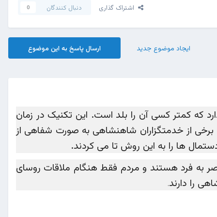
اشتراک گذاری
دنبال کنندگان
0
ایجاد موضوع جدید
ارسال پاسخ به این موضوع
که کمتر کسی آن را بلد است. این تکنیک در زمان
ط برخی از خدمتگزاران شاهنشاهی به صورت شفاهی از
 نگهبان این دانش منحصر به فرد هستند و مردم فقط هنگام ملاقات روسای
هی را دارند
.