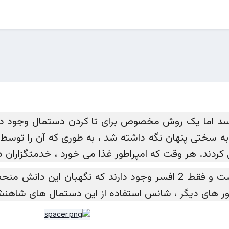
 اما یک روش مخصوص برای تا کردن دستمال وجود دارد 
و به سختی پنهان نگه داشته شد ، به طوری که آن را توس
دند.
این سنت امروزه هنوز زنده است و فقط 2 افسر وجود دارند که
ور های دیگر ، شانس استفاده از این دستمال های شاهنشا