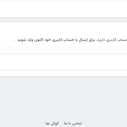
حساب کاربری دارید،
برای ارسال با حساب کاربری خود اکنون وارد شوید
.
تماس با ما
کوکی ها