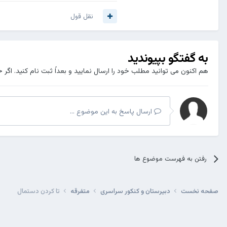
نقل قول
به گفتگو بپیوندید
هم اکنون می توانید مطلب خود را ارسال نمایید و بعداً ثبت نام کنید. اگر 
ارسال پاسخ به این موضوع ...
رفتن به فهرست موضوع ها
صفحه نخست
دبیرستان و کنکور سراسری
متفرقه
تا کردن دستمال