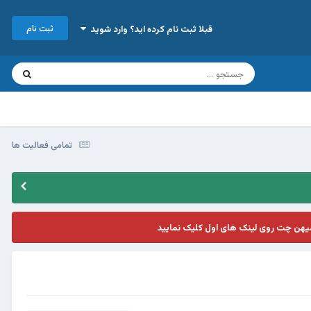
ثبت نام
قبلا ثبت نام کرده اید؟ وارد شوید
تمامی فعالیت ها
یهن چت روی لینک های اول کلیک نمایید