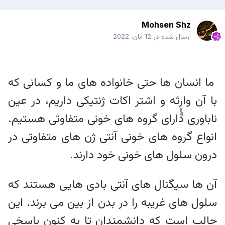
Mohsen Shz
ارسال شده در
12 آبان، 2022
ما انسان ها حتی خانواده های ما و کسانی که
با آن وارٍٍٍٍثه و اشتر اکات ژنتیکی داریم، در عین
ناباوری دارای گروه های خونی متفاوتی هستیم.
انواع گروه های خونی آنتی ژن های متفاوتی در
درون سلول های خونی خود دارند.
آن ها سیگنال های آنتی بادی هایی هستند که
سلول های غریبه را در بدن از بین می برند. این
جالب است که دانشمندان تا به کنون پاسخی