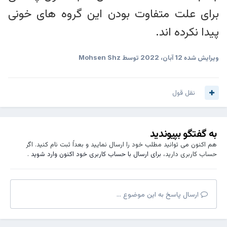
برای علت متفاوت بودن این گروه های خونی
پیدا نکرده اند.
ویرایش شده
12 آبان، 2022
توسط Mohsen Shz
نقل قول
به گفتگو بپیوندید
هم اکنون می توانید مطلب خود را ارسال نمایید و بعداً ثبت نام کنید. اگر
حساب کاربری دارید،
برای ارسال با حساب کاربری خود اکنون وارد شوید
.
ارسال پاسخ به این موضوع ...