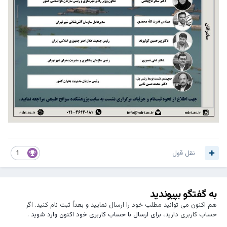
نقل قول
1
به گفتگو بپیوندید
هم اکنون می توانید مطلب خود را ارسال نمایید و بعداً ثبت نام کنید. اگر
حساب کاربری دارید،
برای ارسال با حساب کاربری خود اکنون وارد شوید
.