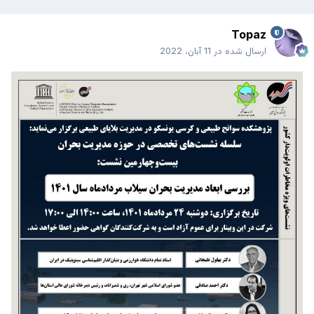
Topaz
ارسال شده در
11 آبان، 2022