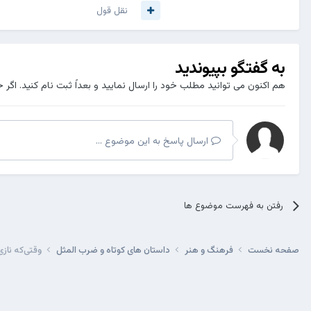
نقل قول
به گفتگو بپیوندید
هم اکنون می توانید مطلب خود را ارسال نمایید و بعداً ثبت نام کنید. اگر 
ارسال پاسخ به این موضوع ...
رفتن به فهرست موضوع ها
صفحه نخست
فرهنگ و هنر
داستان های کوتاه و ضرب المثل
وقتی‌که ناز