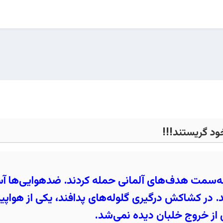
ود گریستند!!!
ه‌سمت هدف‌های آلمانی حمله کردند. ضدهوایی‌ها آس
. در کشاکش درگیری گلوله‌های پدافند، یکی از هواپ
ی از خروج خلبان دیده نمی‌شد.