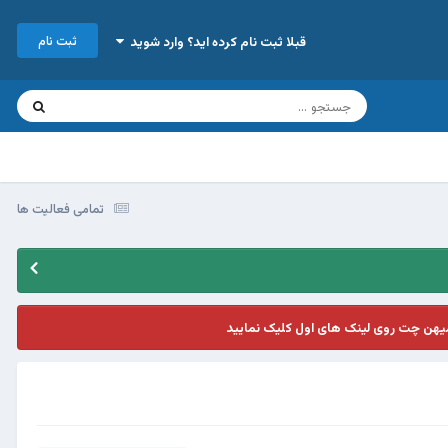
ثبت نام
قبلا ثبت نام کرده اید؟ وارد شوید
تمامی فعالیت ها
یهن چت روی لینک های اول کلیک نمایید