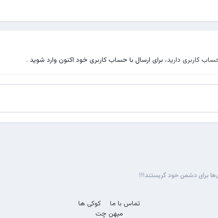
حساب کاربری دارید،
برای ارسال با حساب کاربری خود اکنون وارد شوید
.
ی‌ها برای دشمن خود گریستند!!!
تماس با ما
کوکی ها
میهن چت