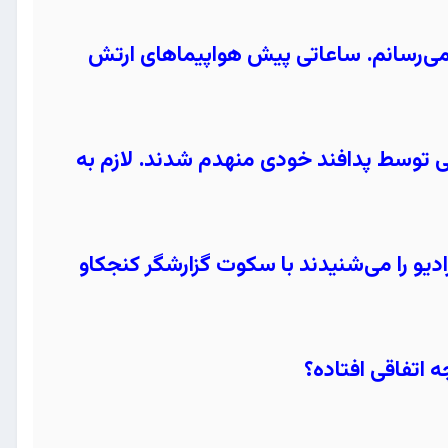
ن می‌رسانم. ساعاتی پیش هواپیماهای ارتش
سی توسط پدافند خودی منهدم شدند. لازم به
دیو را می‌شنیدند با سکوت گزارشگر کنجکاو
اتفاقی افتاده؟