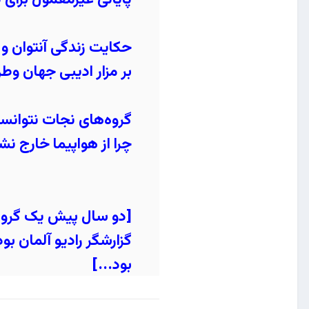
حکایت زندگی آنتوان و 
بر مزار ادیبی جهان وطن
گروه‌های نجات نتوانست
چرا از هواپیما خارج نش
[دو سال پیش یک گروه 
گزارشگر رادیو آلمان بو
بود...]