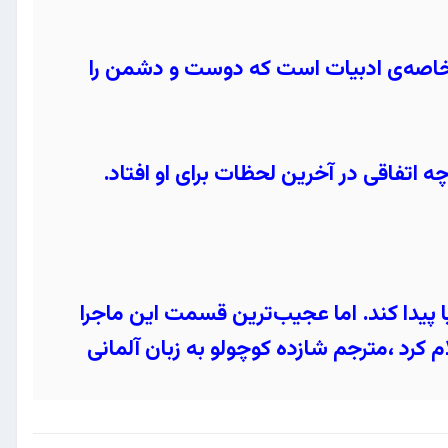
ین خاصه‌ی ادبیات است که دوست و دشمن را
 اتفاقی در آخرین لحظات برای او افتاد.
پیدا کند. اما عجیب‌ترین قسمت این ماجرا
ام کرد ،مترجم شازده کوچولو به زبان آلمانی