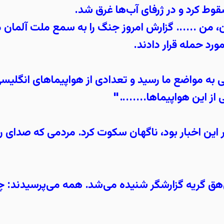
سقوط کرد و در ژرفای آب‌ها غرق شد.
ان، من ...... گزارش امروز جنگ را به سمع ملت آلما
ورد حمله قرار دادند.
 به مواضع ما رسید و تعدادی از هواپیماهای انگلی
ز این هواپیماها........"
 این اخبار بود، ناگهان سکوت کرد. مردمی که صدای را
ق گریه گزارشگر شنیده می‌شد. همه می‌پرسیدند: چه 