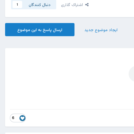
اشتراک گذاری
دنبال کنندگان
1
ایجاد موضوع جدید
ارسال پاسخ به این موضوع
6