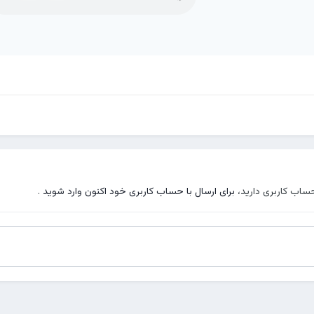
حساب کاربری دارید،
برای ارسال با حساب کاربری خود اکنون وارد شوید
.