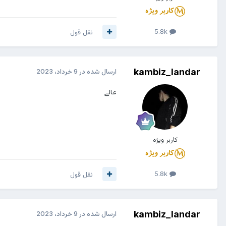
5.8k
نقل قول
kambiz_landar
ارسال شده در
9 خرداد، 2023
عالے
کاربر ویژه
5.8k
نقل قول
kambiz_landar
ارسال شده در
9 خرداد، 2023