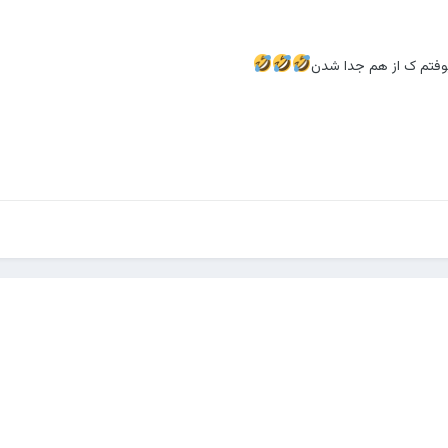
وفتم ک از هم جدا شدن