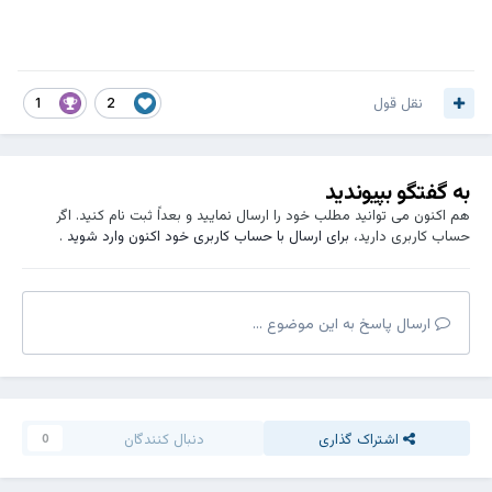
نقل قول
1
2
به گفتگو بپیوندید
هم اکنون می توانید مطلب خود را ارسال نمایید و بعداً ثبت نام کنید. اگر
حساب کاربری دارید،
برای ارسال با حساب کاربری خود اکنون وارد شوید
.
ارسال پاسخ به این موضوع ...
اشتراک گذاری
دنبال کنندگان
0