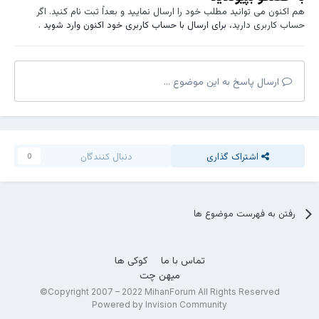
هم اکنون می توانید مطلب خود را ارسال نمایید و بعداً ثبت نام کنید. اگر
حساب کاربری دارید،
برای ارسال با حساب کاربری خود اکنون وارد شوید
.
ارسال پاسخ به این موضوع ...
اشتراک گذاری
دنبال کنندگان
0
رفتن به فهرست موضوع ها
تماس با ما
کوکی ها
میهن چت
Copyright 2007 – 2022 MihanForum All Rights Reserved©
Powered by Invision Community