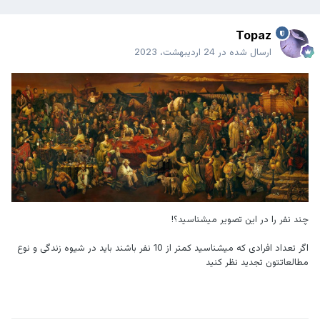
Topaz
ارسال شده در
24 اردیبهشت، 2023
چند نفر را در این تصویر میشناسید؟!
اگر تعداد افرادی که میشناسید کمتر از 10 نفر باشند باید در شیوه زندگی و نوع
مطالعاتتون تجدید نظر کنید