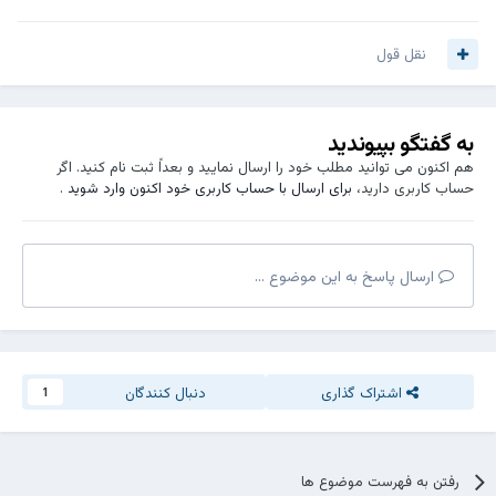
و نوع مطالعاتتون تجدید نظر کنید
نقل قول
به گفتگو بپیوندید
هم اکنون می توانید مطلب خود را ارسال نمایید و بعداً ثبت نام کنید. اگر
حساب کاربری دارید،
برای ارسال با حساب کاربری خود اکنون وارد شوید
.
ارسال پاسخ به این موضوع ...
اشتراک گذاری
دنبال کنندگان
1
رفتن به فهرست موضوع ها