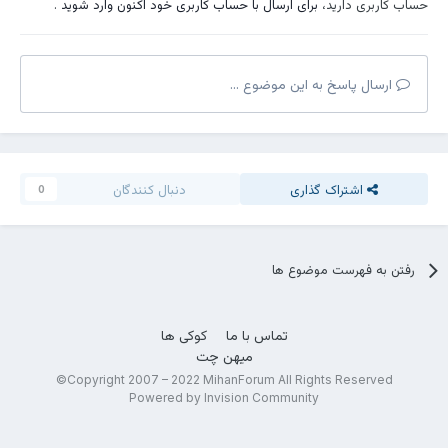
حساب کاربری دارید،
برای ارسال با حساب کاربری خود اکنون وارد شوید
.
ارسال پاسخ به این موضوع ...
اشتراک گذاری
دنبال کنندگان
0
رفتن به فهرست موضوع ها
تماس با ما
کوکی ها
میهن چت
Copyright 2007 – 2022 MihanForum All Rights Reserved©
Powered by Invision Community