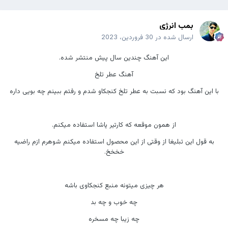
بمب انرژی
ارسال شده در
30 فروردین، 2023
این آهنگ چندین سال پیش منتشر شده.
آهنگ عطر تلخ
با این آهنگ بود که نسبت به عطر تلخ کنجکاو شدم و رفتم ببینم چه بویی داره
از همون موقعه که کارتیر پاشا استفاده میکنم.
به قول این تبلیغا از وقتی از این محصول استفاده میکنم شوهرم ازم راضیه
خخخخ.
هر چیزی میتونه منبع کنجکاوی باشه
چه خوب و چه بد
چه زیبا چه مسخره