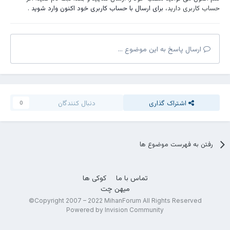
حساب کاربری دارید،
برای ارسال با حساب کاربری خود اکنون وارد شوید
.
ارسال پاسخ به این موضوع ...
اشتراک گذاری
دنبال کنندگان
0
رفتن به فهرست موضوع ها
تماس با ما
کوکی ها
میهن چت
Copyright 2007 – 2022 MihanForum All Rights Reserved©
Powered by Invision Community