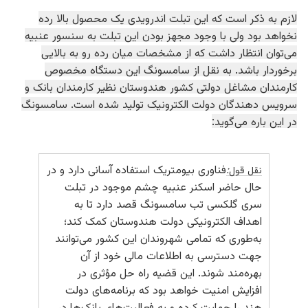
لازم به ذکر است که این تبلت اندرویدی یک محصول بالا رده
نخواهد بود ولی با وجود مجهز بودن این تبلت به سنسور عنبیه
می‌توان انتظار داشت که از مشخصات میان رده رو به بالایی
برخوردار باشد. به نقل از سامسونگ این دستگاه مخصوص
کارمندان مشاغل دولتی کشور هندوستان نظیر کارمندان بانک و
سرویس‌ دهندگان دولت الکترونیک تولید شده است. سامسونگ
در ‌این باره می‌گوید:
فناوری بیومتریک استفاده آسانی دارد و در
نقل قول:
حال حاضر اسکنر عنبیه چشم موجود در تبلت
سری گلکسی تب سامسونگ قصد دارد تا به
اهداف الکترونیکی دولت هندوستان کمک کند؛
به‌طوری که تمامی شهروندان این کشور می‌توانند
جهت دسترسی به اطلاعات مالی خود از آن
بهره‌مند شوند. این قضیه راه حل مؤثری در
افزایش امنیت خواهد بود که برنامه‌های دولت
هند را حمایت کرده و به فعالیت‌های بانک‌ها در