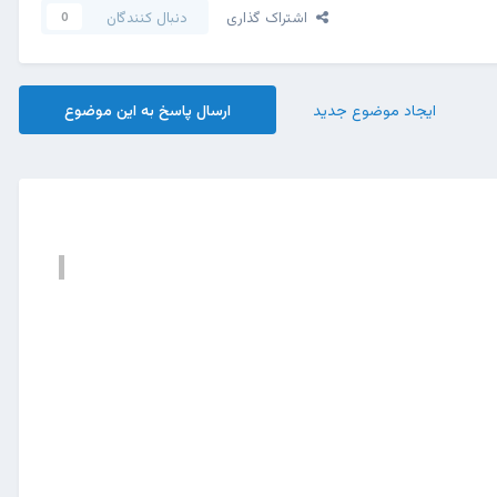
اشتراک گذاری
دنبال کنندگان
0
ایجاد موضوع جدید
ارسال پاسخ به این موضوع