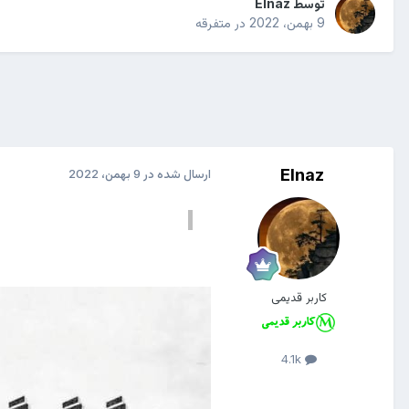
توسط
Elnaz
9 بهمن، 2022
در
متفرقه
Elnaz
ارسال شده در
9 بهمن، 2022
کاربر قدیمی
4.1k