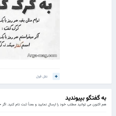
نقل قول
به گفتگو بپیوندید
هم اکنون می توانید مطلب خود را ارسال نمایید و بعداً ثبت نام کنید. اگر 