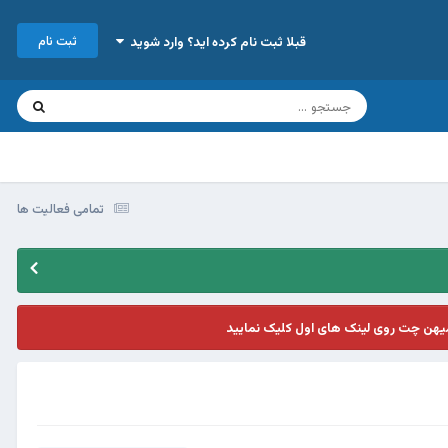
ثبت نام
قبلا ثبت نام کرده اید؟ وارد شوید
تمامی فعالیت ها
یهن چت روی لینک های اول کلیک نمایید