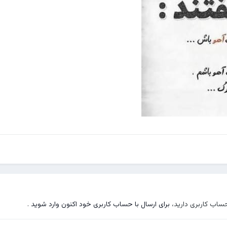
حساب کاربری دارید،
برای ارسال با حساب کاربری خود اکنون وارد شوید
.