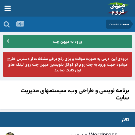
صفحه نخست
ورود به میهن چت
بزودی این ادرس به صورت موقت و برای رفع برخی مشکلات از دسترس خارج
میشود جهت ورود به چت روم تو گوگل بنویسین میهن چت روی لینک های
اول کلیک نمایید
برنامه نویسی و طراحی وب، سیستمهای مدیریت
سایت
تالار
Wordpress - وردپرس